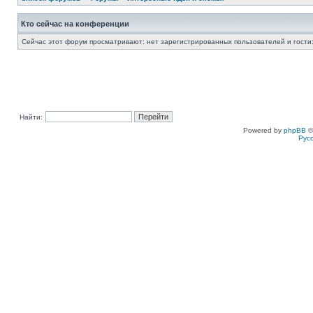
Кто сейчас на конференции
Сейчас этот форум просматривают: нет зарегистрированных пользователей и гости:
Найти:
Powered by
phpBB
©
Рус