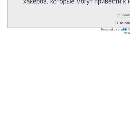
хакеров, которые могут привести к
Powered by
phpBB
©
Рус