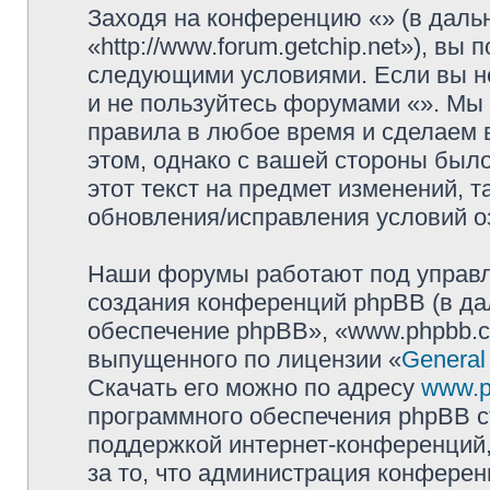
Заходя на конференцию «» (в даль
«http://www.forum.getchip.net»), вы
следующими условиями. Если вы не
и не пользуйтесь форумами «». Мы 
правила в любое время и сделаем 
этом, однако с вашей стороны был
этот текст на предмет изменений, 
обновления/исправления условий оз
Наши форумы работают под управл
создания конференций phpBB (в д
обеспечение phpBB», «www.phpbb.c
выпущенного по лицензии «
General
Скачать его можно по адресу
www.p
программного обеспечения phpBB с
поддержкой интернет-конференций,
за то, что администрация конферен