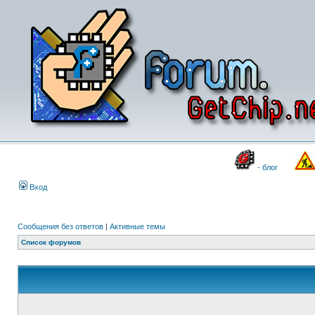
- блог
Вход
Сообщения без ответов
|
Активные темы
Список форумов