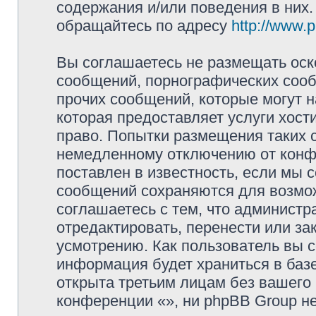
содержания и/или поведения в них
обращайтесь по адресу
http://www.
Вы соглашаетесь не размещать оск
сообщений, порнографических сооб
прочих сообщений, которые могут 
которая предоставляет услуги хос
право. Попытки размещения таких 
немедленному отключению от конфе
поставлен в известность, если мы 
сообщений сохраняются для возмож
соглашаетесь с тем, что админист
отредактировать, перенести или з
усмотрению. Как пользователь вы с
информация будет храниться в баз
открыта третьим лицам без вашего
конференции «», ни phpBB Group не