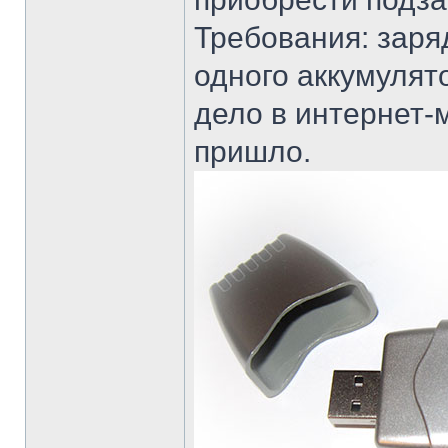
Требования: заря
одного аккумулят
дело в интернет-
пришло.