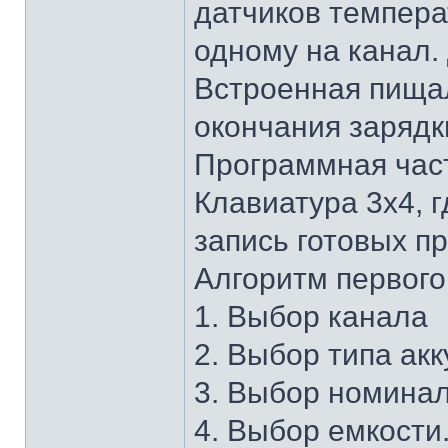
датчиков темпера
одному на канал. 
Встроенная пищал
окончания зарядк
Программная час
Клавиатура 3х4, 
запись готовых п
Алгоритм первого
1. Выбор канала
2. Выбор типа ак
3. Выбор номинал
4. Выбор емкости