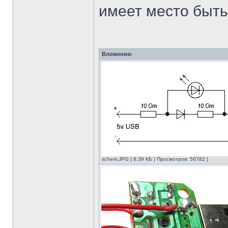
имеет место быть
Вложения:
schem.JPG [ 8.39 КБ | Просмотров: 56782 ]