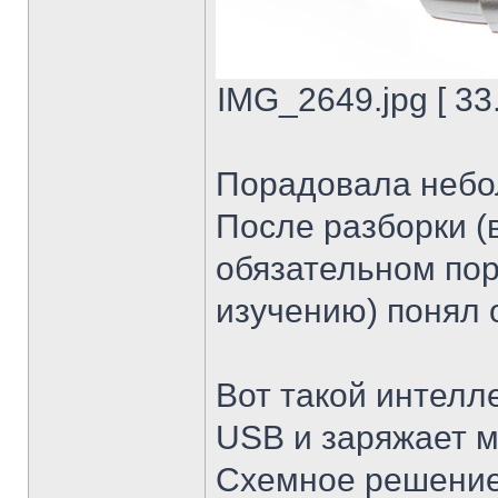
IMG_2649.jpg [ 33
Порадовала небо
После разборки (в
обязательном пор
изучению) понял о
Вот такой интелл
USB и заряжает 
Схемное решение 