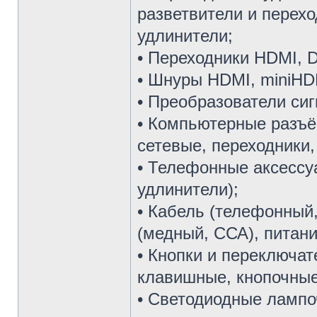
разветвители и перехо
удлинители;
• Переходники HDMI, DV
• Шнуры HDMI, miniHD
• Преобразователи сиг
• Компьютерные разъё
сетевые, переходники,
• Телефонные аксессу
удлинители);
• Кабель (телефонный,
(медный, ССА), питани
• Кнопки и переключат
клавишные, кнопочные
• Светодиодные лампо