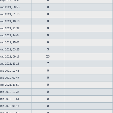
0
мар 2021, 00:11
0
мар 2021, 00:55
0
мар 2021, 01:19
0
мар 2021, 18:10
0
мар 2021, 21:32
0
мар 2021, 14:04
6
мар 2021, 15:01
3
мар 2021, 03:25
25
мар 2021, 09:16
7
апр 2021, 11:18
0
апр 2021, 19:45
0
апр 2021, 00:47
0
апр 2021, 11:52
0
апр 2021, 12:37
0
апр 2021, 15:51
0
апр 2021, 01:14