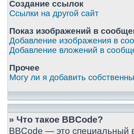
Создание ссылок
Ссылки на другой сайт
Показ изображений в сообще
Добавление изображения в со
Добавление вложений в сообщ
Прочее
Могу ли я добавить собственны
» Что такое BBCode?
BBCode — это специальный 