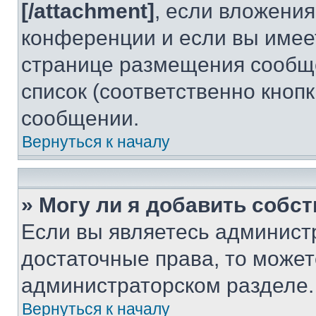
[/attachment]
, если вложени
конференции и если вы имее
странице размещения сообщ
список (соответственно кноп
сообщении.
Вернуться к началу
» Могу ли я добавить собс
Если вы являетесь админист
достаточные права, то может
администраторском разделе.
Вернуться к началу