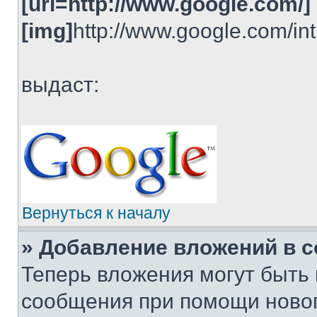
[url=http://www.google.com/]
[img]
http://www.google.com/int
выдаст:
Вернуться к началу
» Добавление вложений в 
Теперь вложения могут быть
сообщения при помощи ново