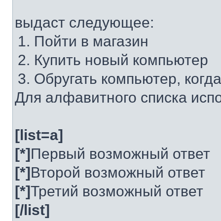
выдаст следующее:
Пойти в магазин
Купить новый компьютер
Обругать компьютер, когд
Для алфавитного списка испо
[list=a]
[*]
Первый возможный ответ
[*]
Второй возможный ответ
[*]
Третий возможный ответ
[/list]