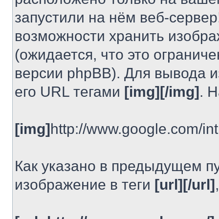
запустили на нём веб-сервер
возможности хранить изобра
(ожидается, что это огранич
версии phpBB). Для вывода 
его URL тегами
[img][/img]
. 
[img]
http://www.google.com/int
Как указано в предыдущем пу
изображение в теги
[url][/url]