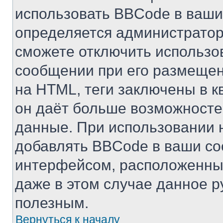
использовать BBCode в ваши
определяется администратор
сможете отключить использо
сообщении при его размещен
на HTML, теги заключены в ква
он даёт больше возможносте
данные. При использовании 
добавлять BBCode в ваши со
интерфейсом, расположенным
даже в этом случае данное р
полезным.
Вернуться к началу