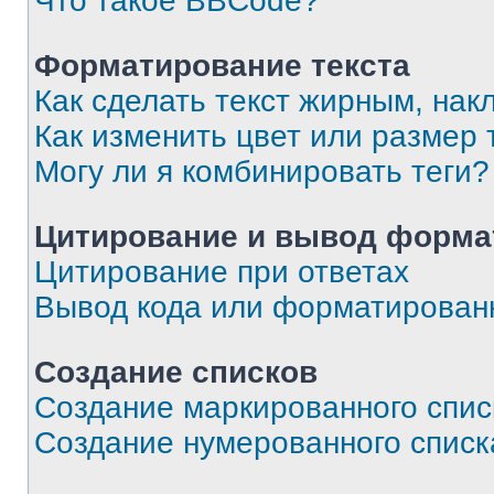
Что такое BBCode?
Форматирование текста
Как сделать текст жирным, на
Как изменить цвет или размер 
Могу ли я комбинировать теги?
Цитирование и вывод форма
Цитирование при ответах
Вывод кода или форматированн
Создание списков
Создание маркированного спис
Создание нумерованного списк