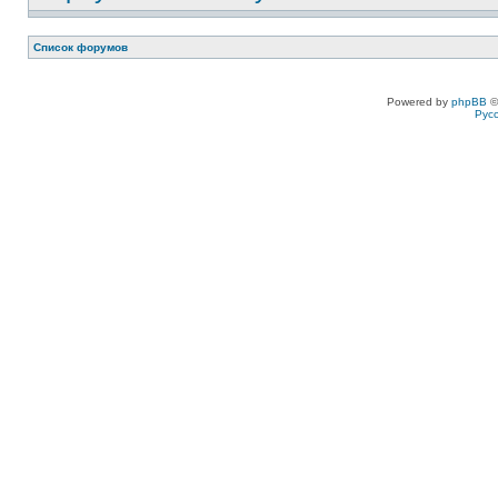
Список форумов
Powered by
phpBB
©
Рус