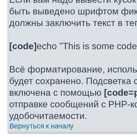
быть выведено шрифтом фикс
должны заключить текст в те
[code]
echo "This is some code
Всё форматирование, исполь
будет сохранено. Подсветка 
включена с помощью
[code=p
отправке сообщений с PHP-к
удобочитаемости.
Вернуться к началу