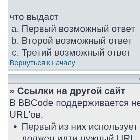
что выдаст
Первый возможный ответ
Второй возможный ответ
Третий возможный ответ
Вернуться к началу
» Ссылки на другой сайт
В BBCode поддерживается не
URL'ов.
Первый из них использует
должен идти нужный URL.