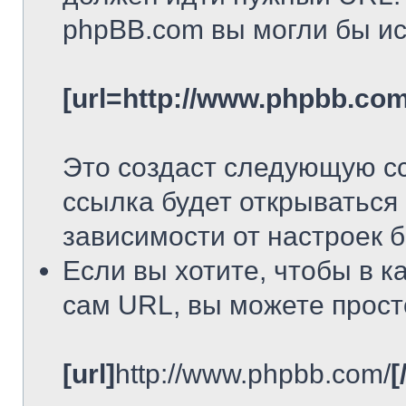
phpBB.com вы могли бы ис
[url=http://www.phpbb.com
Это создаст следующую с
ссылка будет открываться 
зависимости от настроек 
Если вы хотите, чтобы в к
сам URL, вы можете прост
[url]
http://www.phpbb.com/
[