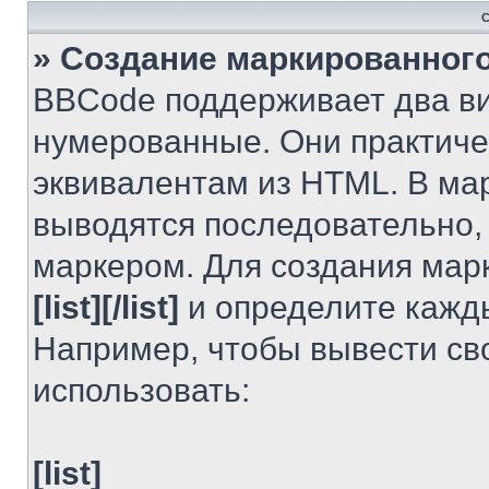
С
» Создание маркированного
BBCode поддерживает два ви
нумерованные. Они практиче
эквивалентам из HTML. В ма
выводятся последовательно,
маркером. Для создания мар
[list][/list]
и определите кажд
Например, чтобы вывести св
использовать:
[list]