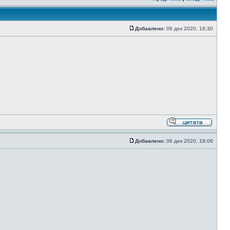
Добавлено:
06 дек 2020, 16:30
Добавлено:
06 дек 2020, 18:06