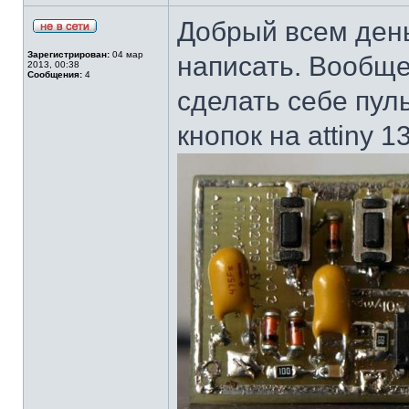
Добрый всем день
Зарегистрирован:
04 мар
написать. Вообщ
2013, 00:38
Сообщения:
4
сделать себе пул
кнопок на attiny 1