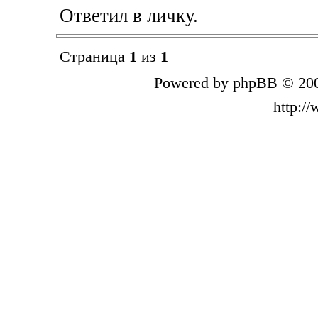
Ответил в личку.
Страница
1
из
1
Powered by phpBB © 200
http:/