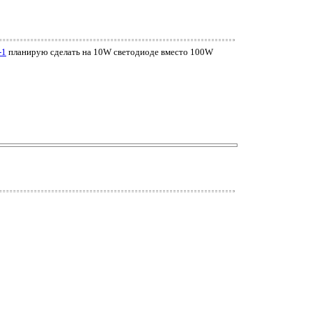
-1
планирую сделать на 10W светодиоде вместо 100W