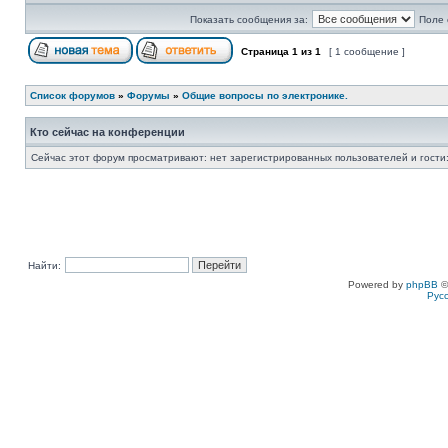
Показать сообщения за:
Поле 
Страница
1
из
1
[ 1 сообщение ]
Список форумов
»
Форумы
»
Общие вопросы по электронике.
Кто сейчас на конференции
Сейчас этот форум просматривают: нет зарегистрированных пользователей и гости:
Найти:
Powered by
phpBB
©
Рус