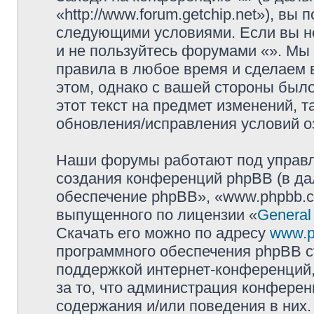
«http://www.forum.getchip.net»), вы
следующими условиями. Если вы не
и не пользуйтесь форумами «». Мы 
правила в любое время и сделаем 
этом, однако с вашей стороны был
этот текст на предмет изменений, 
обновления/исправления условий оз
Наши форумы работают под управл
создания конференций phpBB (в д
обеспечение phpBB», «www.phpbb.c
выпущенного по лицензии «
General
Скачать его можно по адресу
www.p
программного обеспечения phpBB с
поддержкой интернет-конференций,
за то, что администрация конферен
содержания и/или поведения в них