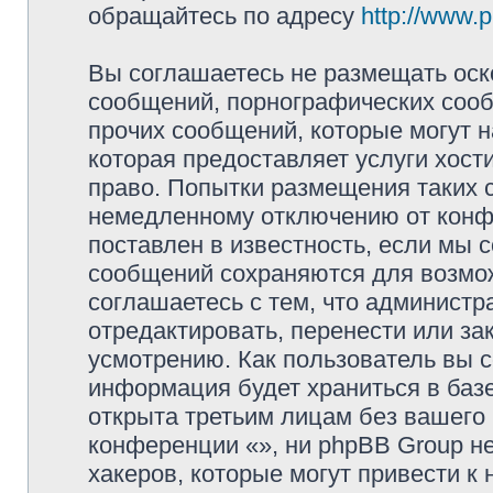
обращайтесь по адресу
http://www.
Вы соглашаетесь не размещать оск
сообщений, порнографических сооб
прочих сообщений, которые могут 
которая предоставляет услуги хос
право. Попытки размещения таких 
немедленному отключению от конфе
поставлен в известность, если мы 
сообщений сохраняются для возмож
соглашаетесь с тем, что админист
отредактировать, перенести или з
усмотрению. Как пользователь вы с
информация будет храниться в баз
открыта третьим лицам без вашего
конференции «», ни phpBB Group не
хакеров, которые могут привести к