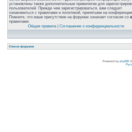
установлены также дополнительные привилегии для зарегистриро
пользователей. Прежде чем зарегистрироваться, вам следует
ознакомиться с правилами и политикой, принятыми на конференции
Помните, что ваше присутствие на форумах означает согласие со
правилами.
Общие правила
|
Соглашение о конфиденциальности
Список форумов
Powered by
phpBB
©
Рус