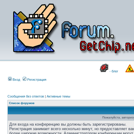
- блог
Вход
Регистрация
Сообщения без ответов
|
Активные темы
Список форумов
Пожалуйста, авторизу
Для входа на конференцию вы должны быть зарегистрированы.
Регистрация занимает всего несколько минут, но предоставляет ва
более широкие возможности. Администратором конференции могут