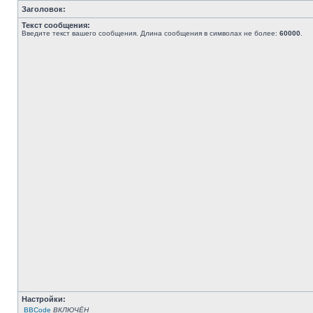
Заголовок:
Текст сообщения:
Введите текст вашего сообщения. Длина сообщения в символах не более:
60000
.
Настройки:
BBCode
ВКЛЮЧЁН