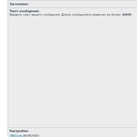
Заголовок:
Текст сообщения:
Введите текст вашего сообщения. Длина сообщения в символах не более:
60000
.
Настройки:
BBCode
ВКЛЮЧЁН