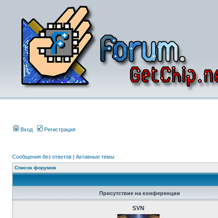
Вход
Регистрация
Сообщения без ответов
|
Активные темы
Список форумов
Присутствие на конференции
SVN