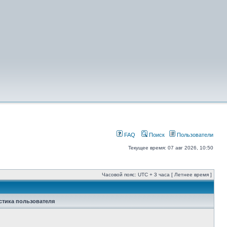
FAQ
Поиск
Пользователи
Текущее время: 07 авг 2026, 10:50
Часовой пояс: UTC + 3 часа [ Летнее время ]
стика пользователя