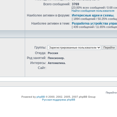
Всего сообщений:
3769
[23.00% всех сообщений / 0.68 с
Найти сообщения пользователя
Наиболее активен в форуме:
Интересные идеи и схемы.
[ 1894 сообщений / 50.25% сообщ
Наиболее активен в теме:
Разработка устройства упра
[ 439 сообщений / 11.65% сообще
Группы:
Откуда:
Россия
Род занятий:
Пенсионер.
Интересы:
Автоматика.
Сайт:
Перейти
Powered by
phpBB
© 2000, 2002, 2005, 2007 phpBB Group
Русская поддержка phpBB